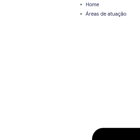
Home
Áreas de atuação