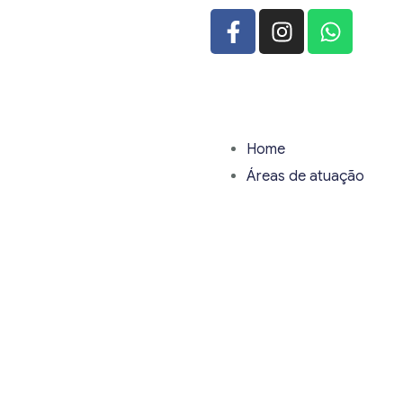
Home
Áreas de atuação