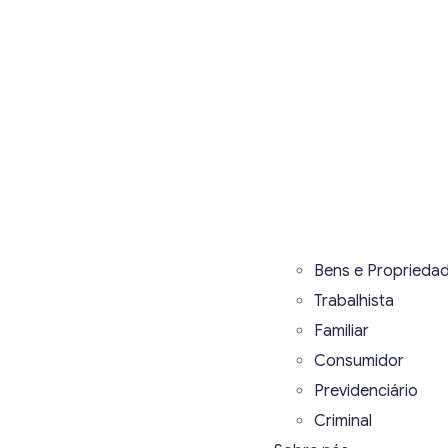
Bens e Proprieda
Trabalhista
Familiar
Consumidor
Previdenciário
Criminal