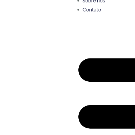
Sobre nós
Contato